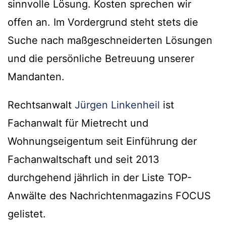
sinnvolle Lösung. Kosten sprechen wir
offen an. Im Vordergrund steht stets die
Suche nach maßgeschneiderten Lösungen
und die persönliche Betreuung unserer
Mandanten.
Rechtsanwalt
Jürgen Linkenheil
ist
Fachanwalt für Mietrecht und
Wohnungseigentum seit Einführung der
Fachanwaltschaft und seit 2013
durchgehend jährlich in der Liste TOP-
Anwälte des Nachrichtenmagazins FOCUS
gelistet.