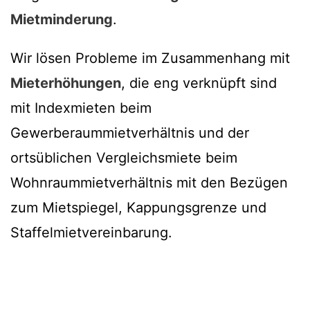
Mietminderung
.
Wir lösen Probleme im Zusammenhang mit
Mieterhöhungen
, die eng verknüpft sind
mit Indexmieten beim
Gewerberaummietverhältnis und der
ortsüblichen Vergleichsmiete beim
Wohnraummietverhältnis mit den Bezügen
zum Mietspiegel, Kappungsgrenze und
Staffelmietvereinbarung.