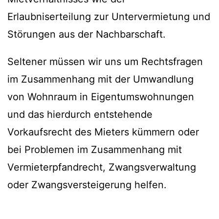
Erlaubniserteilung zur Untervermietung und
Störungen aus der Nachbarschaft.
Seltener müssen wir uns um Rechtsfragen
im Zusammenhang mit der Umwandlung
von Wohnraum in Eigentumswohnungen
und das hierdurch entstehende
Vorkaufsrecht des Mieters kümmern oder
bei Problemen im Zusammenhang mit
Vermieterpfandrecht, Zwangsverwaltung
oder Zwangsversteigerung helfen.