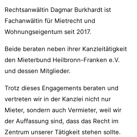
Rechtsanwältin Dagmar Burkhardt ist
Fachanwältin für Mietrecht und
Wohnungseigentum seit 2017.
Beide beraten neben ihrer Kanzleitätigkeit
den Mieterbund Heilbronn-Franken e.V.
und dessen Mitglieder.
Trotz dieses Engagements beraten und
vertreten wir in der Kanzlei nicht nur
Mieter, sondern auch Vermieter, weil wir
der Auffassung sind, dass das Recht im
Zentrum unserer Tätigkeit stehen sollte.