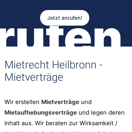
rufen
Jetzt anrufen!
Mietrecht Heilbronn -
Mietverträge
Wir erstellen
Mietverträge
und
Mietaufhebungsverträge
und legen deren
Inhalt aus. Wir beraten zur Wirksamkeit /