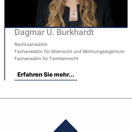
Dagmar U. Burkhardt
Rechtsanwältin
Fachanwältin für Mietrecht und Wohnungseigentum
Fachanwälin für Familienrecht
Erfahren Sie mehr...