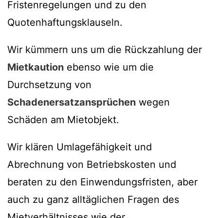
Fristenregelungen und zu den
Quotenhaftungsklauseln.
Wir kümmern uns um die Rückzahlung der
Mietkaution
ebenso wie um die
Durchsetzung von
Schadenersatzansprüchen
wegen
Schäden am Mietobjekt.
Wir klären Umlagefähigkeit und
Abrechnung von Betriebskosten und
beraten zu den Einwendungsfristen, aber
auch zu ganz alltäglichen Fragen des
Mietverhältnisses wie der