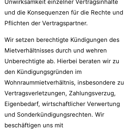
Unwirksamkeit einzelner Vertragsinhalte
und die Konsequenzen für die Rechte und
Pflichten der Vertragspartner.
Wir setzen berechtigte Kündigungen des
Mietverhältnisses durch und wehren
Unberechtigte ab. Hierbei beraten wir zu
den Kündigungsgründen im
Wohnraummietverhältnis, insbesondere zu
Vertragsverletzungen, Zahlungsverzug,
Eigenbedarf, wirtschaftlicher Verwertung
und Sonderkündigungsrechten. Wir
beschäftigen uns mit