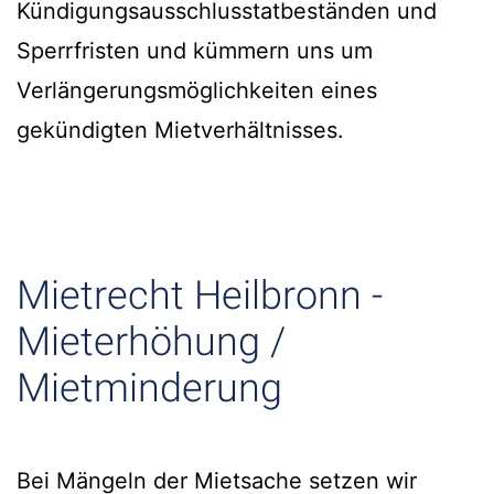
Kündigungsausschlusstatbeständen und
Sperrfristen und kümmern uns um
Verlängerungsmöglichkeiten eines
gekündigten Mietverhältnisses.
Mietrecht Heilbronn -
Mieterhöhung /
Mietminderung
Bei Mängeln der Mietsache setzen wir