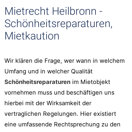
Mietrecht Heilbronn -
Schönheitsreparaturen,
Mietkaution
Wir klären die Frage, wer wann in welchem
Umfang und in welcher Qualität
Schönheitsreparaturen
im Mietobjekt
vornehmen muss und beschäftigen uns
hierbei mit der Wirksamkeit der
vertraglichen Regelungen. Hier existiert
eine umfassende Rechtsprechung zu den