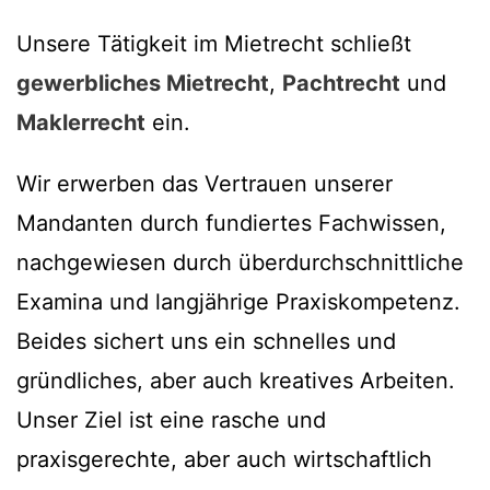
Unsere Tätigkeit im Mietrecht schließt
gewerbliches Mietrecht
,
Pachtrecht
und
Maklerrecht
ein.
Wir erwerben das Vertrauen unserer
Mandanten durch fundiertes Fachwissen,
nachgewiesen durch überdurchschnittliche
Examina und langjährige Praxiskompetenz.
Beides sichert uns ein schnelles und
gründliches, aber auch kreatives Arbeiten.
Unser Ziel ist eine rasche und
praxisgerechte, aber auch wirtschaftlich