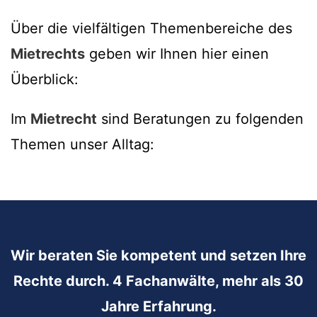
Über die vielfältigen Themenbereiche des
Mietrechts
geben wir Ihnen hier einen
Überblick:
Im
Mietrecht
sind Beratungen zu folgenden
Themen unser Alltag:
Wir beraten Sie kompetent und setzen Ihre
Rechte durch. 4 Fachanwälte, mehr als 30
Jahre Erfahrung.