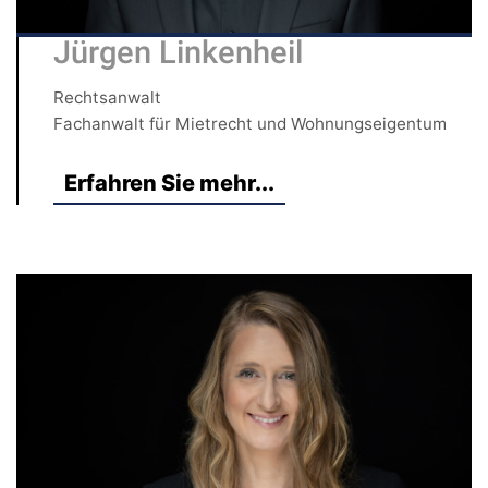
Jürgen Linkenheil
Rechtsanwalt
Fachanwalt für Mietrecht und Wohnungseigentum
Erfahren Sie mehr...