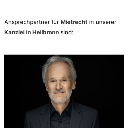
Ansprechpartner für
Mietrecht
in unserer
Kanzlei in Heilbronn
sind: