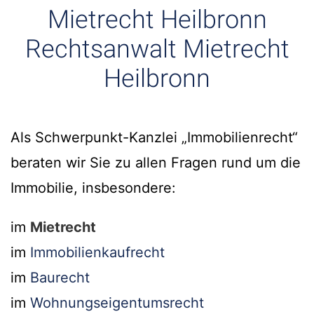
Mietrecht Heilbronn
Rechtsanwalt Mietrecht
Heilbronn
Als Schwerpunkt-Kanzlei „Immobilienrecht“
beraten wir Sie zu allen Fragen rund um die
Immobilie, insbesondere:
im
Mietrecht
im
Immobilienkaufrecht
im
Baurecht
im
Wohnungseigentumsrecht