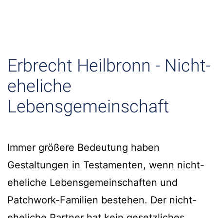
Erbrecht Heilbronn - Nicht-
eheliche
Lebensgemeinschaft
Immer größere Bedeutung haben
Gestaltungen in Testamenten, wenn nicht-
eheliche Lebensgemeinschaften und
Patchwork-Familien bestehen. Der nicht-
eheliche Partner hat kein gesetzliches