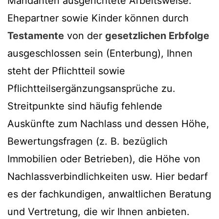
Mandanten ausgerichtete Arbeitsweise.
Ehepartner sowie Kinder können durch
Testamente
von der
gesetzlichen Erbfolge
ausgeschlossen sein (Enterbung), Ihnen
steht der Pflichtteil sowie
Pflichtteilsergänzungsansprüche zu.
Streitpunkte sind häufig fehlende
Auskünfte zum Nachlass und dessen Höhe,
Bewertungsfragen (z. B. bezüglich
Immobilien oder Betrieben), die Höhe von
Nachlassverbindlichkeiten usw. Hier bedarf
es der fachkundigen, anwaltlichen Beratung
und Vertretung, die wir Ihnen anbieten.