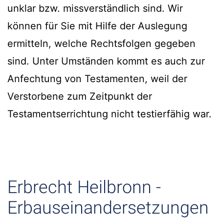
unklar bzw. missverständlich sind. Wir
können für Sie mit Hilfe der Auslegung
ermitteln, welche Rechtsfolgen gegeben
sind. Unter Umständen kommt es auch zur
Anfechtung von Testamenten, weil der
Verstorbene zum Zeitpunkt der
Testamentserrichtung nicht testierfähig war.
Erbrecht Heilbronn -
Erbauseinandersetzungen