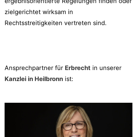
ergebnisorientierte Regelungen finden oder
zielgerichtet wirksam in
Rechtsstreitigkeiten vertreten sind.
Ansprechpartner für
Erbrecht
in unserer
Kanzlei in Heilbronn
ist: