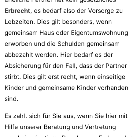
Erbrecht
, es bedarf also der Vorsorge zu
Lebzeiten. Dies gilt besonders, wenn
gemeinsam Haus oder Eigentumswohnung
erworben und die Schulden gemeinsam
abbezahlt werden. Hier bedarf es der
Absicherung für den Fall, dass der Partner
stirbt. Dies gilt erst recht, wenn einseitige
Kinder und gemeinsame Kinder vorhanden
sind.
Es zahlt sich für Sie aus, wenn Sie hier mit
Hilfe unserer Beratung und Vertretung