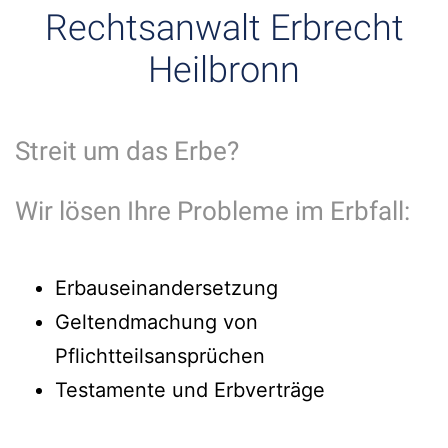
Rechtsanwalt Erbrecht
Heilbronn
Streit um das Erbe?
Wir lösen Ihre Probleme im Erbfall:
Erbauseinandersetzung
Geltendmachung von
Pflichtteilsansprüchen
Testamente und Erbverträge