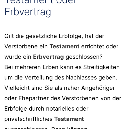
Erbvertrag
Gilt die gesetzliche Erbfolge, hat der
Verstorbene ein
Testament
errichtet oder
wurde ein
Erbvertrag
geschlossen?
Bei mehreren Erben kann es Streitigkeiten
um die Verteilung des Nachlasses geben.
Vielleicht sind Sie als naher Angehöriger
oder Ehepartner des Verstorbenen von der
Erbfolge durch notarielles oder
privatschriftliches
Testament