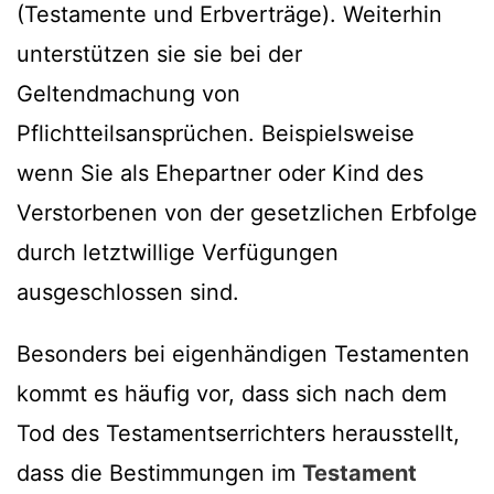
(Testamente und Erbverträge). Weiterhin
unterstützen sie sie bei der
Geltendmachung von
Pflichtteilsansprüchen. Beispielsweise
wenn Sie als Ehepartner oder Kind des
Verstorbenen von der gesetzlichen Erbfolge
durch letztwillige Verfügungen
ausgeschlossen sind.
Besonders bei eigenhändigen Testamenten
kommt es häufig vor, dass sich nach dem
Tod des Testamentserrichters herausstellt,
dass die Bestimmungen im
Testament