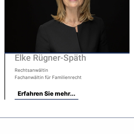
Elke Rügner-Späth
Rechtsanwältin
Fachanwältin für Familienrecht
Erfahren Sie mehr...