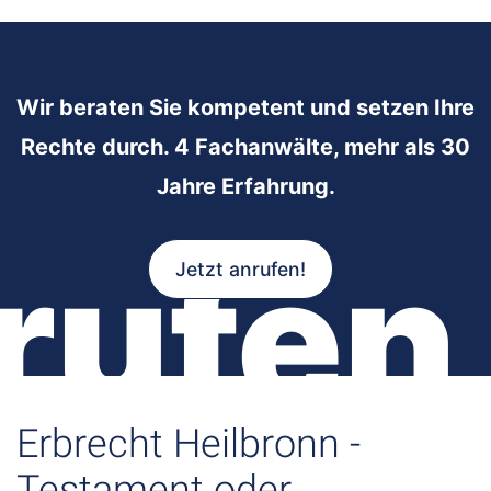
Wir beraten Sie kompetent und setzen Ihre
Rechte durch. 4 Fachanwälte, mehr als 30
Jahre Erfahrung.
rufen
Jetzt anrufen!
Erbrecht Heilbronn -
Testament oder