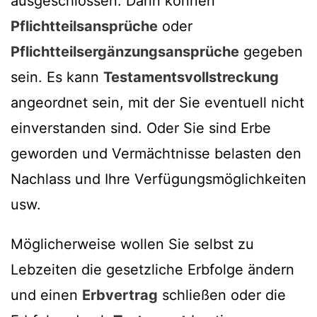
ausgeschlossen. Dann können
Pflichtteilsansprüche
oder
Pflichtteilsergänzungsansprüche
gegeben
sein. Es kann
Testamentsvollstreckung
angeordnet sein, mit der Sie eventuell nicht
einverstanden sind. Oder Sie sind Erbe
geworden und Vermächtnisse belasten den
Nachlass und Ihre Verfügungsmöglichkeiten
usw.
Möglicherweise wollen Sie selbst zu
Lebzeiten die gesetzliche Erbfolge ändern
und einen
Erbvertrag
schließen oder die