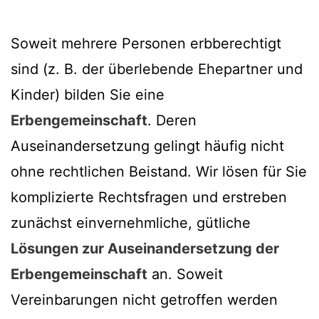
Soweit mehrere Personen erbberechtigt
sind (z. B. der überlebende Ehepartner und
Kinder) bilden Sie eine
Erbengemeinschaft
. Deren
Auseinandersetzung gelingt häufig nicht
ohne rechtlichen Beistand. Wir lösen für Sie
komplizierte Rechtsfragen und erstreben
zunächst einvernehmliche, gütliche
Lösungen zur Auseinandersetzung der
Erbengemeinschaft
an. Soweit
Vereinbarungen nicht getroffen werden