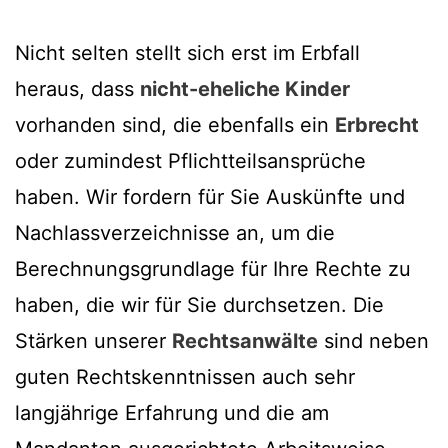
Nicht selten stellt sich erst im Erbfall
heraus, dass
nicht-eheliche Kinder
vorhanden sind, die ebenfalls ein
Erbrecht
oder zumindest Pflichtteilsansprüche
haben. Wir fordern für Sie Auskünfte und
Nachlassverzeichnisse an, um die
Berechnungsgrundlage für Ihre Rechte zu
haben, die wir für Sie durchsetzen. Die
Stärken unserer
Rechtsanwälte
sind neben
guten Rechtskenntnissen auch sehr
langjährige Erfahrung und die am