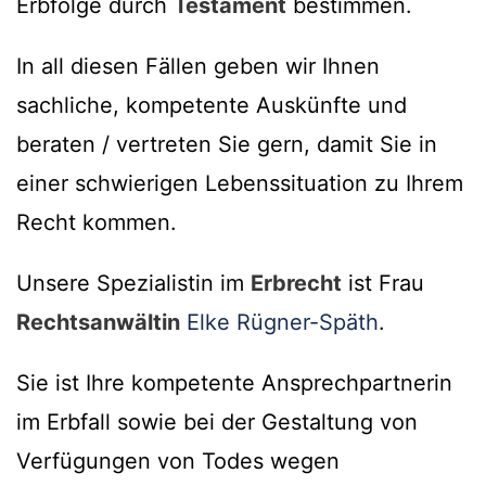
Erbfolge durch
Testament
bestimmen.
In all diesen Fällen geben wir Ihnen
sachliche, kompetente Auskünfte und
beraten / vertreten Sie gern, damit Sie in
einer schwierigen Lebenssituation zu Ihrem
Recht kommen.
Unsere Spezialistin im
Erbrecht
ist Frau
Rechtsanwältin
Elke Rügner-Späth
.
Sie ist Ihre kompetente Ansprechpartnerin
im Erbfall sowie bei der Gestaltung von
Verfügungen von Todes wegen