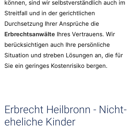
können, sind wir selbstverständlich auch im
Streitfall und in der gerichtlichen
Durchsetzung Ihrer Ansprüche die
Erbrechtsanwälte
Ihres Vertrauens. Wir
berücksichtigen auch Ihre persönliche
Situation und streben Lösungen an, die für
Sie ein geringes Kostenrisiko bergen.
Erbrecht Heilbronn - Nicht-
eheliche Kinder