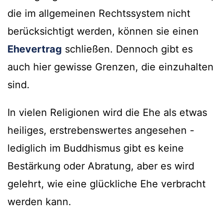
die im allgemeinen Rechtssystem nicht
berücksichtigt werden, können sie einen
Ehevertrag
schließen. Dennoch gibt es
auch hier gewisse Grenzen, die einzuhalten
sind.
In vielen Religionen wird die Ehe als etwas
heiliges, erstrebenswertes angesehen -
lediglich im Buddhismus gibt es keine
Bestärkung oder Abratung, aber es wird
gelehrt, wie eine glückliche Ehe verbracht
werden kann.