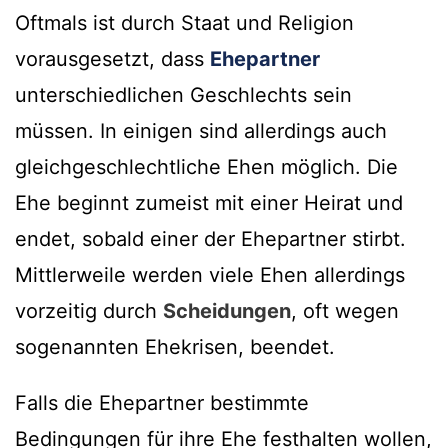
Oftmals ist durch Staat und Religion
vorausgesetzt, dass
Ehepartner
unterschiedlichen Geschlechts sein
müssen. In einigen sind allerdings auch
gleichgeschlechtliche Ehen möglich. Die
Ehe beginnt zumeist mit einer Heirat und
endet, sobald einer der Ehepartner stirbt.
Mittlerweile werden viele Ehen allerdings
vorzeitig durch
Scheidungen
, oft wegen
sogenannten Ehekrisen, beendet.
Falls die Ehepartner bestimmte
Bedingungen für ihre Ehe festhalten wollen,