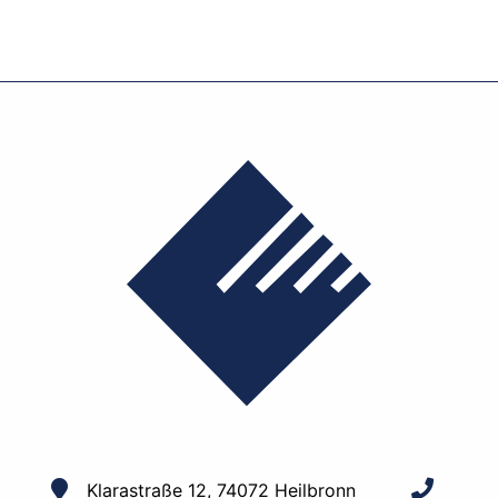
Klarastraße 12, 74072 Heilbronn