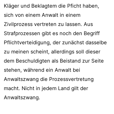
Kläger und Beklagtem die Pficht haben,
sich von einem Anwalt in einem
Zivilprozess vertreten zu lassen. Aus
Strafprozessen gibt es noch den Begriff
Pflichtverteidigung, der zunächst dasselbe
zu meinen scheint, allerdings soll dieser
dem Beschuldigten als Beistand zur Seite
stehen, während ein Anwalt bei
Anwaltszwang die Prozessvertretung
macht. Nicht in jedem Land gilt der
Anwaltszwang.